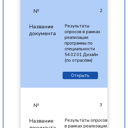
2
Результаты
опросов в рамках
реализации
программы по
специальности
54.02.01 Дизайн
(по отраслям)
Открыть
3
Результаты опросов
в рамках реализации