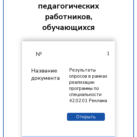
педагогических
работников,
обучающихся
1
Результаты
опросов в рамках
реализации
программы по
специальности
42.02.01 Реклама
Открыть