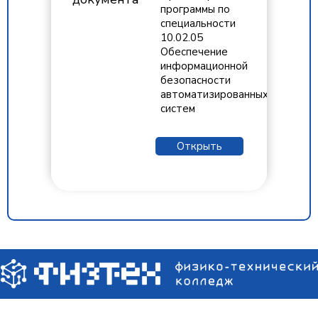
программы по
специальности
10.02.05
Обеспечение
информационной
безопасности
автоматизированных
систем
Открыть