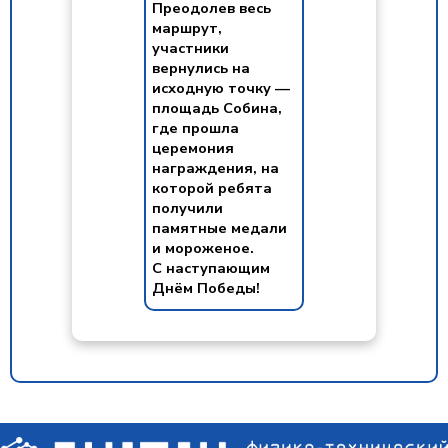
Преодолев весь
маршрут,
участники
вернулись на
исходную точку —
площадь Собина,
где прошла
церемония
награждения, на
которой ребята
получили
памятные медали
и мороженое.
С наступающим
Днём Победы!