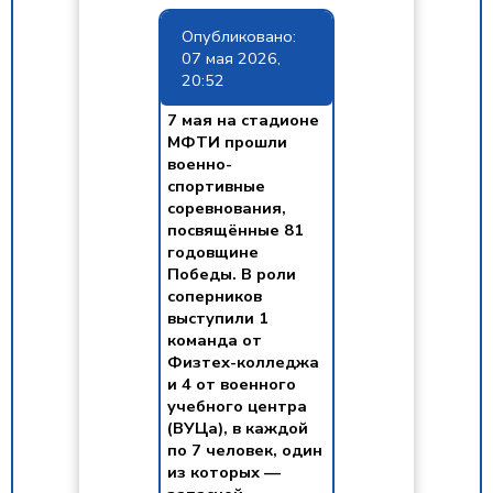
Опубликовано:
07 мая 2026,
20:52
7 мая на стадионе
МФТИ прошли
военно-
спортивные
соревнования,
посвящённые 81
годовщине
Победы. В роли
соперников
выступили 1
команда от
Физтех-колледжа
и 4 от военного
учебного центра
(ВУЦа), в каждой
по 7 человек, один
из которых —