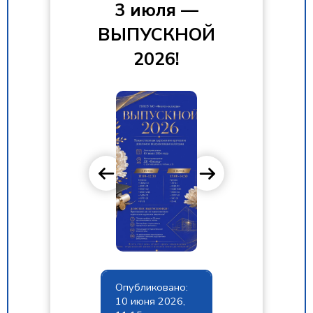
3 июля —
ВЫПУСКНОЙ
2026!
Опубликовано:
10 июня 2026,