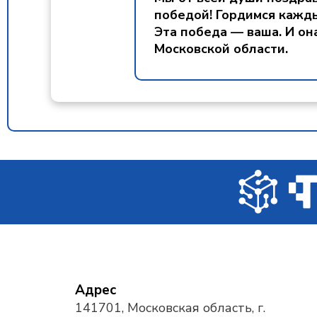
победой! Гордимся кажды
Эта победа — ваша. И он
Московской области.
Адрес
141701, Московская область, г.