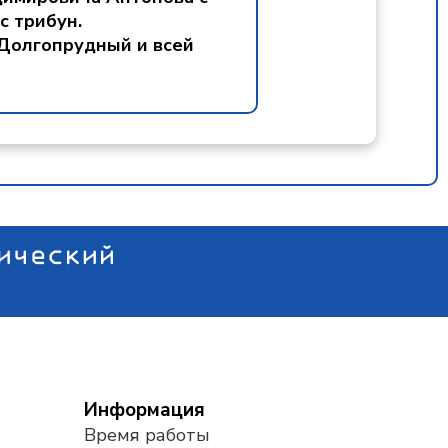
с трибун.
 Долгопрудный и всей
Информация
Время работы