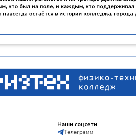
м, кто был на поле, и каждым, кто поддерживал 
а навсегда остаётся в истории колледжа, города
Наши соцсети
Телеграмм