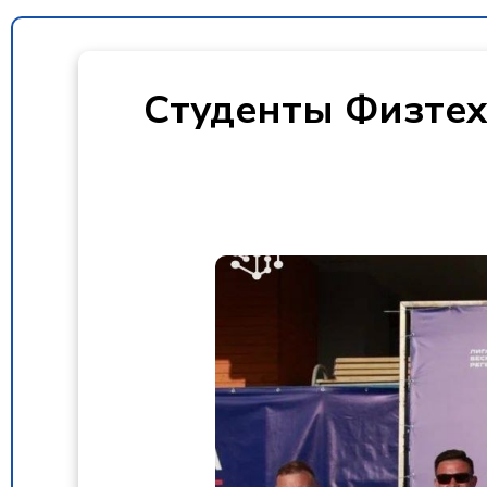
Студенты Физтех