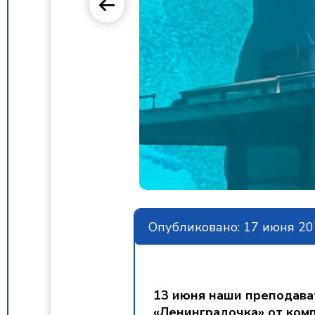
Опубликовано: 17 июня 202
13 июня наши преподава
«Ленинградочка» от ком