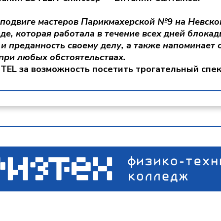
 подвиге мастеров Парикмахерской №9 на Невско
е, которая работала в течение всех дней блокад
и преданность своему делу, а также напоминает о
при любых обстоятельствах.
TEL за возможность посетить трогательный спек