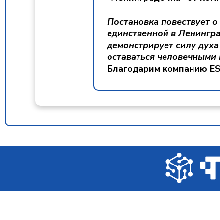
Постановка повествует о
единственной в Ленинград
демонстрирует силу духа 
оставаться человечными 
Благодарим компанию ES