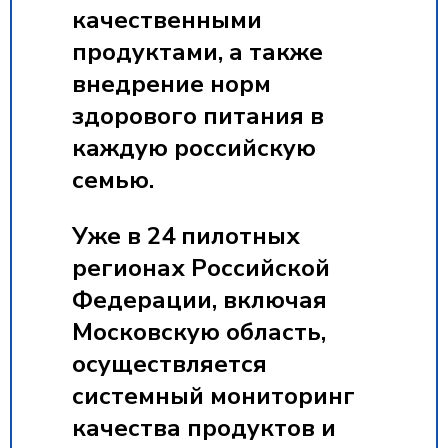
качественными
продуктами, а также
внедрение норм
здорового питания в
каждую российскую
семью.
Уже в 24 пилотных
регионах Российской
Федерации, включая
Московскую область,
осуществляется
системный мониторинг
качества продуктов и