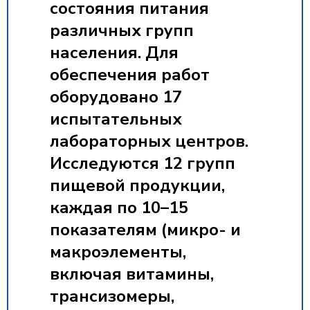
состояния питания
различных групп
населения. Для
обеспечения работ
оборудовано 17
испытательных
лабораторных центров.
Исследуются 12 групп
пищевой продукции,
каждая по 10–15
показателям (микро- и
макроэлементы,
включая витамины,
трансизомеры,