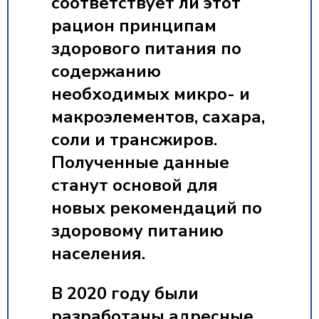
соответствует ли этот
рацион принципам
здорового питания по
содержанию
необходимых микро- и
макроэлементов, сахара,
соли и трансжиров.
Полученные данные
станут основой для
новых рекомендаций по
здоровому питанию
населения.
В 2020 году были
разработаны адресные