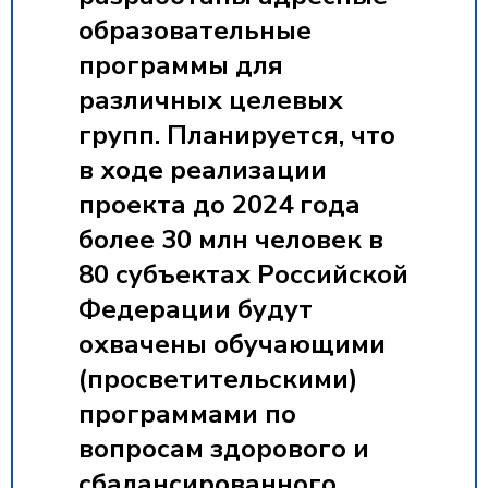
образовательные
программы для
различных целевых
групп. Планируется, что
в ходе реализации
проекта до 2024 года
более 30 млн человек в
80 субъектах Российской
Федерации будут
охвачены обучающими
(просветительскими)
программами по
вопросам здорового и
сбалансированного