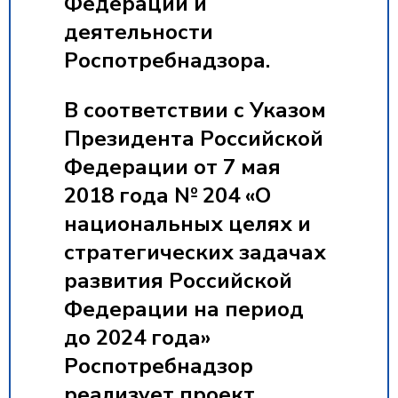
Федерации и
деятельности
Роспотребнадзора.
В соответствии с Указом
Президента Российской
Федерации от 7 мая
2018 года № 204 «О
национальных целях и
стратегических задачах
развития Российской
Федерации на период
до 2024 года»
Роспотребнадзор
реализует проект