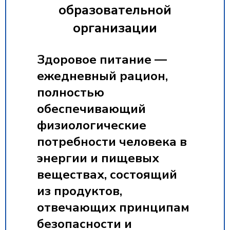
образовательной
организации
Здоровое питание
—
ежедневный рацион,
полностью
обеспечивающий
физиологические
потребности человека в
энергии и пищевых
веществах, состоящий
из продуктов,
отвечающих принципам
безопасности и