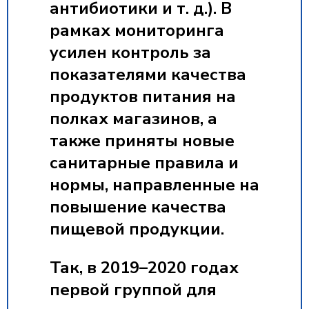
антибиотики и т. д.). В
рамках мониторинга
усилен контроль за
показателями качества
продуктов питания на
полках магазинов, а
также приняты новые
санитарные правила и
нормы, направленные на
повышение качества
пищевой продукции.
Так, в 2019–2020 годах
первой группой для