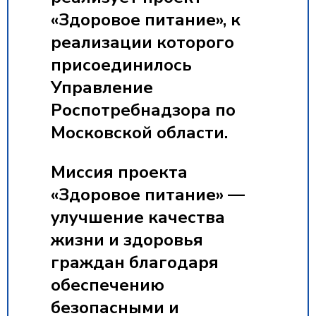
«Здоровое питание», к
реализации которого
присоединилось
Управление
Роспотребнадзора по
Московской области.
Миссия проекта
«Здоровое питание»
—
улучшение качества
жизни и здоровья
граждан благодаря
обеспечению
безопасными и