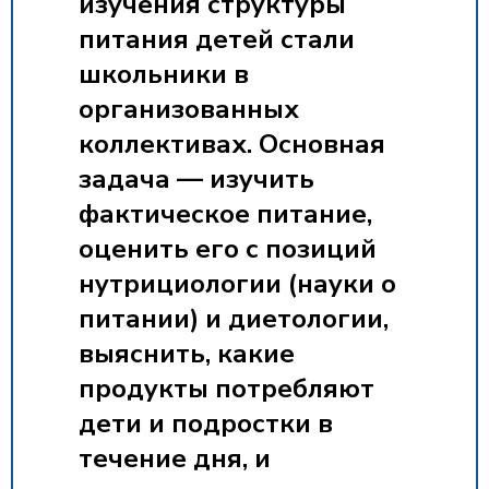
изучения структуры
питания детей стали
школьники в
организованных
коллективах. Основная
задача — изучить
фактическое питание,
оценить его с позиций
нутрициологии (науки о
питании) и диетологии,
выяснить, какие
продукты потребляют
дети и подростки в
течение дня, и