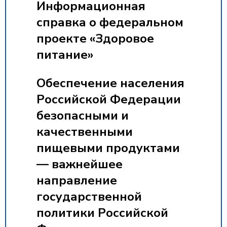
Информационная
справка о федеральном
проекте «Здоровое
питание»
Обеспечение населения
Российской Федерации
безопасными и
качественными
пищевыми продуктами
— важнейшее
направление
государственной
политики Российской