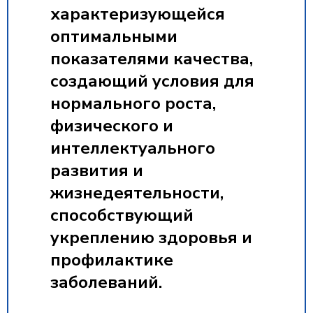
характеризующейся
оптимальными
показателями качества,
создающий условия для
нормального роста,
физического и
интеллектуального
развития и
жизнедеятельности,
способствующий
укреплению здоровья и
профилактике
заболеваний.