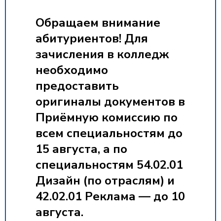
Обращаем внимание
абитуриентов! Для
зачисления в колледж
необходимо
предоставить
оригиналы документов в
Приёмную комиссию по
всем специальностям до
15 августа
, а по
специальностям 54.02.01
Дизайн (по отраслям) и
42.02.01 Реклама —
до 10
августа
.