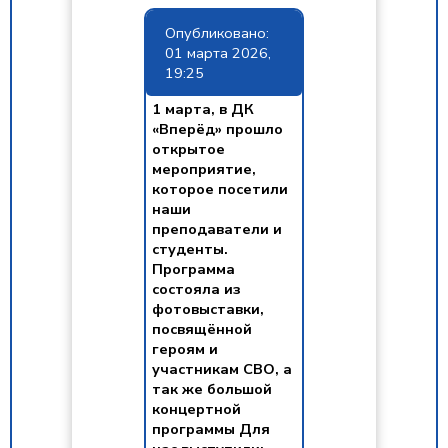
Опубликовано:
01 марта 2026,
19:25
1 марта, в ДК
«Вперёд» прошло
открытое
мероприятие,
которое посетили
наши
преподаватели и
студенты.
Программа
состояла из
фотовыставки,
посвящённой
героям и
участникам СВО, а
так же большой
концертной
программы Для